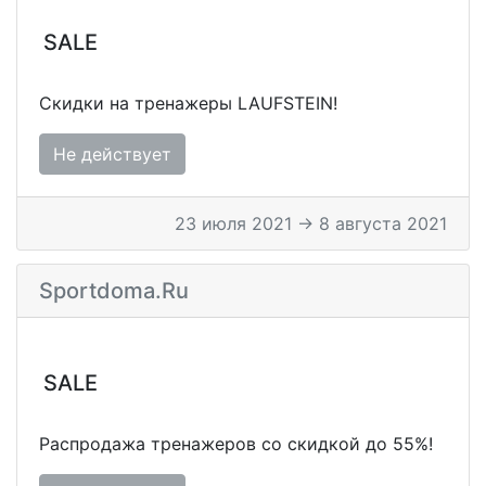
SALE
Скидки на тренажеры LAUFSTEIN!
Не действует
23 июля 2021 → 8 августа 2021
Sportdoma.ru
SALE
Распродажа тренажеров со скидкой до 55%!