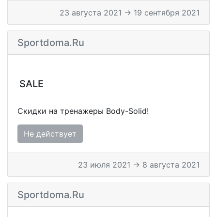
23 августа 2021 → 19 сентября 2021
Sportdoma.ru
SALE
Скидки на тренажеры Body-Solid!
Не действует
23 июля 2021 → 8 августа 2021
Sportdoma.ru