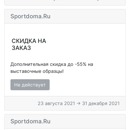
Sportdoma.ru
СКИДКА НА
ЗАКАЗ
Дополнительная скидка до -55% на
выставочные образцы!
Не действует
23 августа 2021 → 31 декабря 2021
Sportdoma.ru