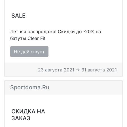
SALE
Летняя распродажа! Скидки до -20% на
батуты Clear Fit
Не действует
23 августа 2021 → 31 августа 2021
Sportdoma.ru
СКИДКА НА
ЗАКАЗ