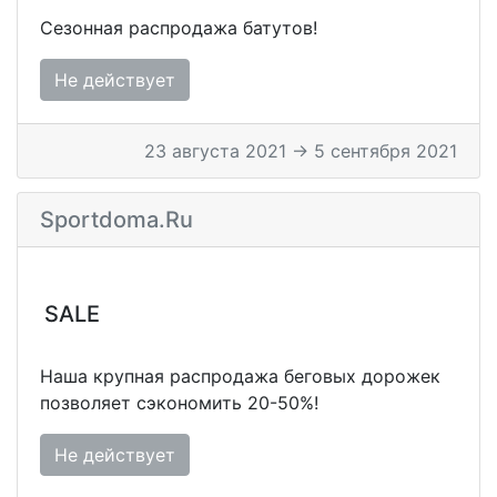
Сезонная распродажа батутов!
Не действует
23 августа 2021 → 5 сентября 2021
Sportdoma.ru
SALE
Наша крупная распродажа беговых дорожек
позволяет сэкономить 20-50%!
Не действует