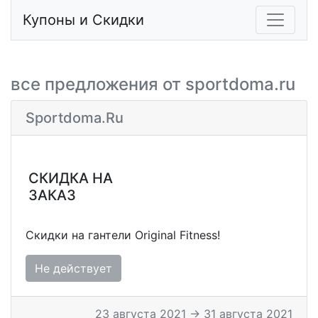
Купоны и Скидки
все предложения от sportdoma.ru
Sportdoma.ru
СКИДКА НА
ЗАКАЗ
Скидки на гантели Original Fitness!
Не действует
23 августа 2021 → 31 августа 2021