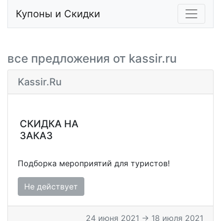
Купоны и Скидки
все предложения от kassir.ru
Kassir.ru
СКИДКА НА
ЗАКАЗ
Подборка мероприятий для туристов!
Не действует
24 июня 2021 → 18 июля 2021