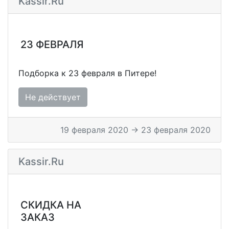
Kassir.ru
23 ФЕВРАЛЯ
Подборка к 23 февраля в Питере!
Не действует
19 февраля 2020 → 23 февраля 2020
Kassir.ru
СКИДКА НА
ЗАКАЗ