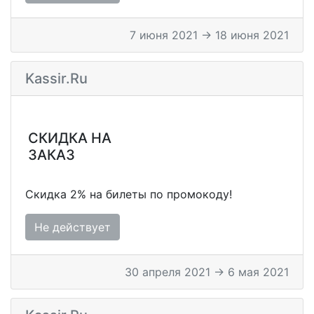
7 июня 2021 → 18 июня 2021
Kassir.ru
СКИДКА НА
ЗАКАЗ
Скидка 2% на билеты по промокоду!
Не действует
30 апреля 2021 → 6 мая 2021