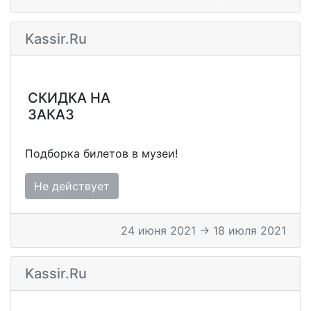
Kassir.ru
СКИДКА НА
ЗАКАЗ
Подборка билетов в музеи!
Не действует
24 июня 2021 → 18 июля 2021
Kassir.ru