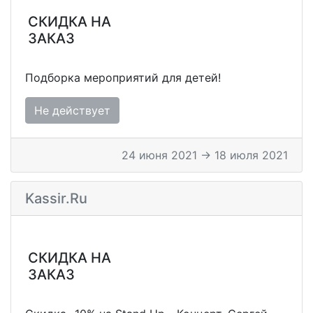
СКИДКА НА
ЗАКАЗ
Подборка мероприятий для детей!
Не действует
24 июня 2021 → 18 июля 2021
Kassir.ru
СКИДКА НА
ЗАКАЗ