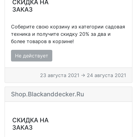
СКИДКА НА
ЗАКАЗ
Соберите свою корзину из категории садовая
техника и получите скидку 20% за два и
более товаров в корзине!
Не действует
23 августа 2021 → 24 августа 2021
Shop.blackanddecker.ru
СКИДКА НА
ЗАКАЗ