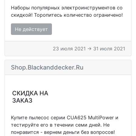
Наборы популярных электроинструментов со
скидкой! Торопитесь количество ограничено!
Не действует
23 июля 2021 → 31 июля 2021
Shop.blackanddecker.ru
СКИДКА НА
ЗАКАЗ
Купите пылесос серии CUA625 MultiPower и
тестируйте его в течении семи дней. Не
понравится - вернем деньги без вопросов!