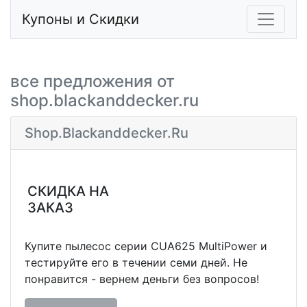
Купоны и Скидки
все предложения от
shop.blackanddecker.ru
Shop.blackanddecker.ru
СКИДКА НА
ЗАКАЗ
Купите пылесос серии CUA625 MultiPower и
тестируйте его в течении семи дней. Не
понравится - вернем деньги без вопросов!