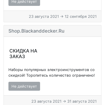
Не действует
23 августа 2021 → 12 сентября 2021
Shop.blackanddecker.ru
СКИДКА НА
ЗАКАЗ
Наборы популярных электроинструментов со
скидкой! Торопитесь количество ограничено!
Не действует
23 августа 2021 → 31 августа 2021