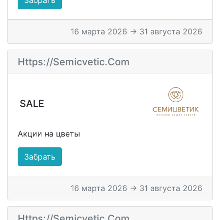
16 марта 2026 → 31 августа 2026
Https://semicvetic.com
SALE
Акции на цветы
Забрать
16 марта 2026 → 31 августа 2026
Https://semicvetic.com