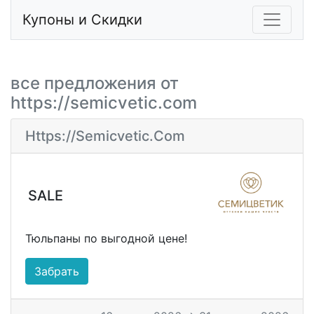
Купоны и Скидки
все предложения от
https://semicvetic.com
Https://semicvetic.com
SALE
Тюльпаны по выгодной цене!
Забрать