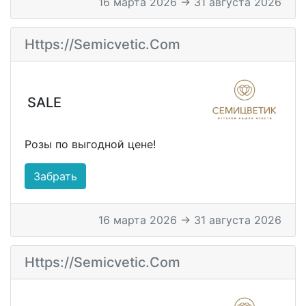
16 марта 2026 → 31 августа 2026
Https://semicvetic.com
SALE
Розы по выгодной цене!
Забрать
16 марта 2026 → 31 августа 2026
Https://semicvetic.com