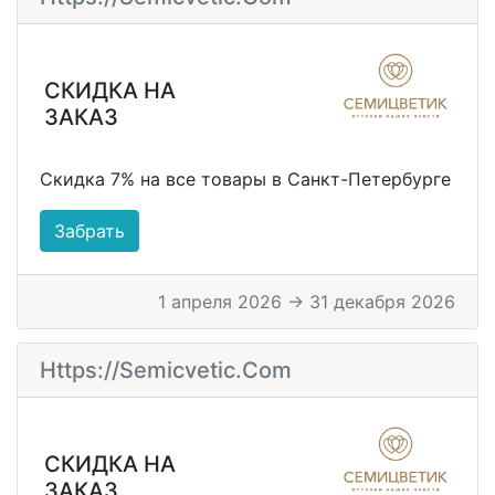
СКИДКА НА
ЗАКАЗ
Скидка 7% на все товары в Санкт-Петербурге
Забрать
1 апреля 2026 → 31 декабря 2026
Https://semicvetic.com
СКИДКА НА
ЗАКАЗ