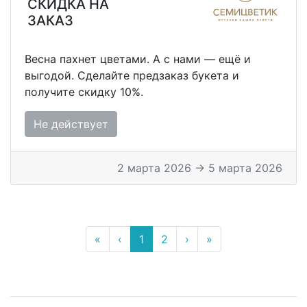
СКИДКА НА
ЗАКАЗ
Весна пахнет цветами. А с нами — ещё и
выгодой. Сделайте предзаказ букета и
получите скидку 10%.
Не действует
2 марта 2026 → 5 марта 2026
«
‹
1
2
›
»