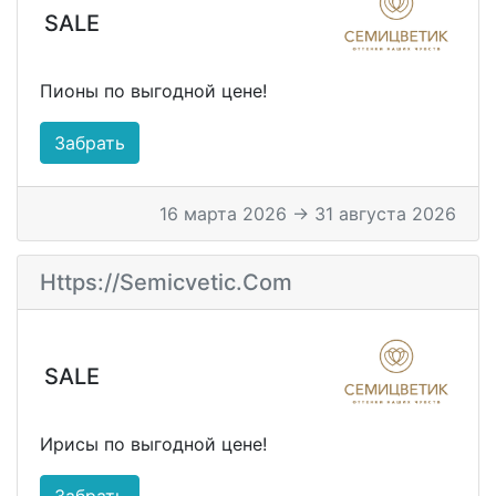
SALE
Пионы по выгодной цене!
Забрать
16 марта 2026 → 31 августа 2026
Https://semicvetic.com
SALE
Ирисы по выгодной цене!
Забрать