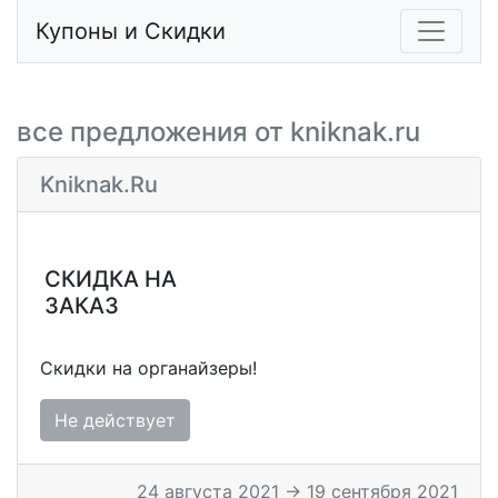
Купоны и Скидки
все предложения от kniknak.ru
Kniknak.ru
СКИДКА НА
ЗАКАЗ
Скидки на органайзеры!
Не действует
24 августа 2021 → 19 сентября 2021