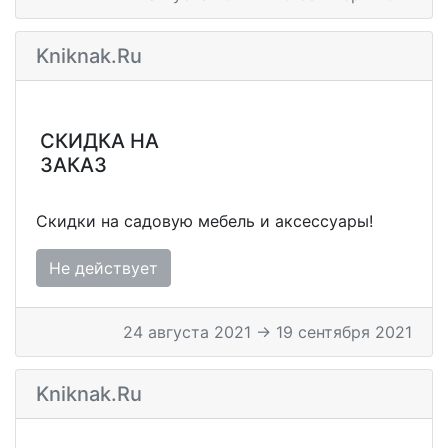
Kniknak.ru
СКИДКА НА
ЗАКАЗ
Скидки на садовую мебель и аксессуары!
Не действует
24 августа 2021 → 19 сентября 2021
Kniknak.ru