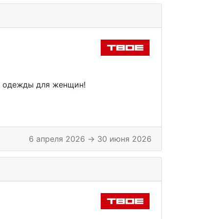
 одежды для женщин!
6 апреля 2026 → 30 июня 2026