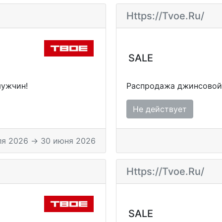
Https://tvoe.ru/
SALE
ужчин!
Распродажа джинсовой
Не действует
ля 2026 → 30 июня 2026
Https://tvoe.ru/
SALE