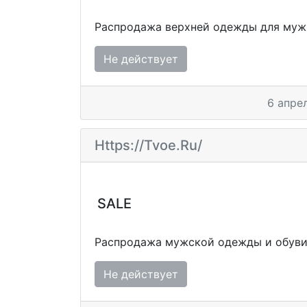
Распродажа верхней одежды для муж
Не действует
6 апре
Https://tvoe.ru/
SALE
Распродажа мужской одежды и обуви
Не действует