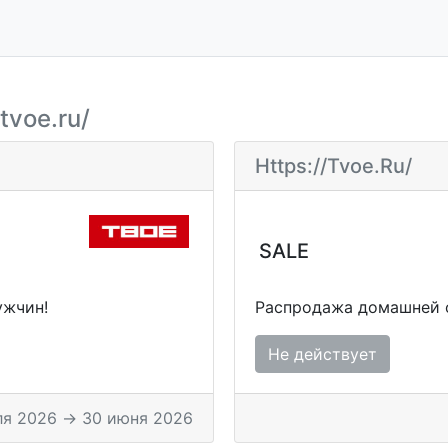
tvoe.ru/
Https://tvoe.ru/
SALE
ужчин!
Распродажа домашней 
Не действует
ля 2026 → 30 июня 2026