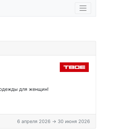
одежды для женщин!
6 апреля 2026 → 30 июня 2026