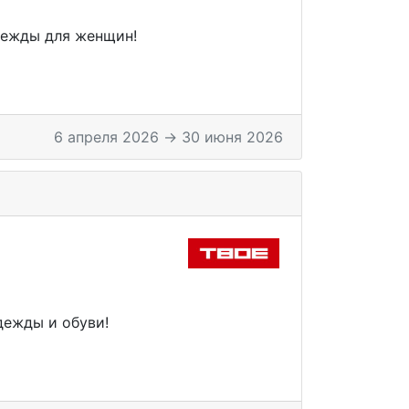
дежды для женщин!
6 апреля 2026 → 30 июня 2026
ежды и обуви!