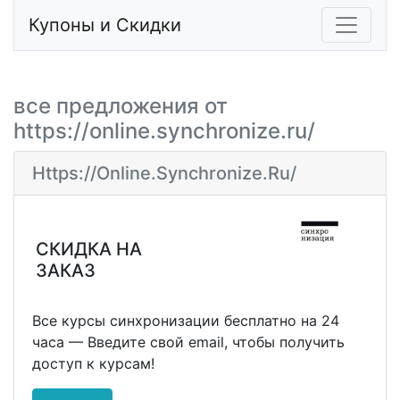
Купоны и Скидки
все предложения от
https://online.synchronize.ru/
Https://online.synchronize.ru/
СКИДКА НА
ЗАКАЗ
Все курсы синхронизации бесплатно на 24
часа — Введите свой email, чтобы получить
доступ к курсам!