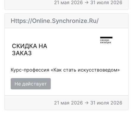
21 мая 2026 → 31 июля 2026
Https://online.synchronize.ru/
СКИДКА НА
ЗАКАЗ
Курс-профессия «Как стать искусствоведом»
Не действует
21 мая 2026 → 31 июля 2026