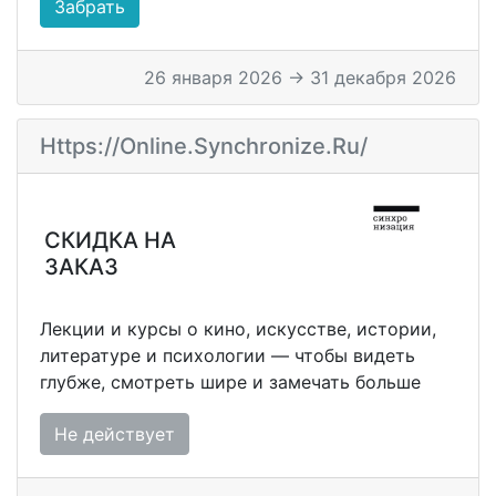
Забрать
26 января 2026 → 31 декабря 2026
Https://online.synchronize.ru/
СКИДКА НА
ЗАКАЗ
Лекции и курсы о кино, искусстве, истории,
литературе и психологии — чтобы видеть
глубже, смотреть шире и замечать больше
Не действует